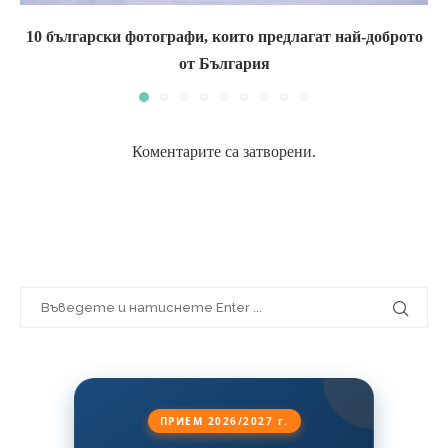
10 български фотографи, които предлагат най-доброто
от България
Коментарите са затворени.
ПРИЕМ 2026/2027 г.