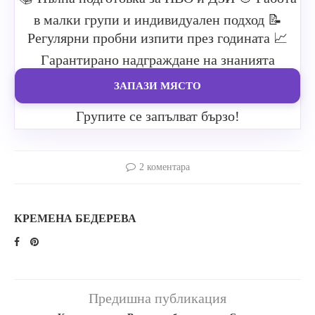
в малки групи и индивидуален подход
📝
Регулярни пробни изпити през годината
📈
Гарантирано надграждане на знанията
ЗАПАЗИ МЯСТО
Групите се запълват бързо!
2 коментара
КРЕМЕНА БЕДЕРЕВА
Предишна публикация