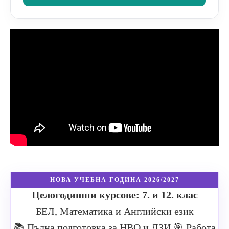
НОВА УЧЕБНА ГОДИНА 2026/2027
Целогодишни курсове: 7. и 12. клас
БЕЛ, Математика и Английски език
📚 Пълна подготовка за НВО и ДЗИ
🎯 Работа