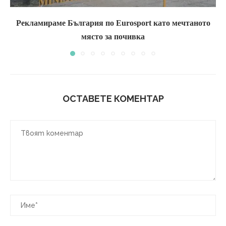
Рекламираме България по Eurosport като мечтаното
място за почивка
ОСТАВЕТЕ КОМЕНТАР