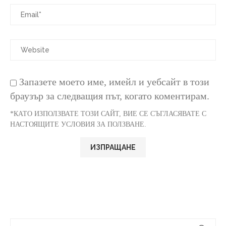
Запазете моето име, имейл и уебсайт в този
браузър за следващия път, когато коментирам.
*КАТО ИЗПОЛЗВАТЕ ТОЗИ САЙТ, ВИЕ СЕ СЪГЛАСЯВАТЕ С
НАСТОЯЩИТЕ УСЛОВИЯ ЗА ПОЛЗВАНЕ.