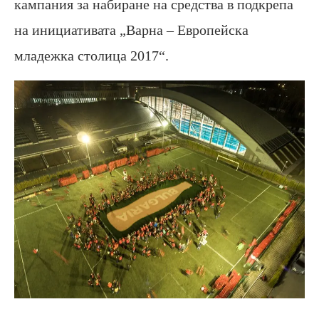
кампания за набиране на средства в подкрепа
на инициативата
„Варна – Европейска
младежка столица 2017“
.