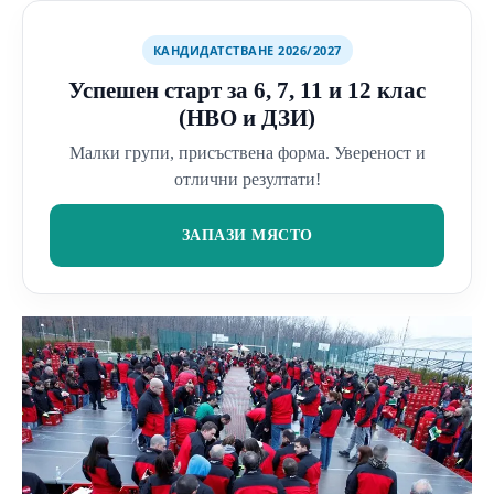
КАНДИДАТСТВАНЕ 2026/2027
Успешен старт за 6, 7, 11 и 12 клас
(НВО и ДЗИ)
Малки групи, присъствена форма. Увереност и
отлични резултати!
ЗАПАЗИ МЯСТО