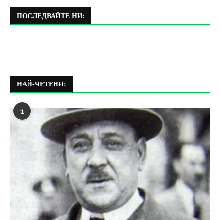
ПОСЛЕДВАЙТЕ НИ:
НАЙ-ЧЕТЕНИ:
1