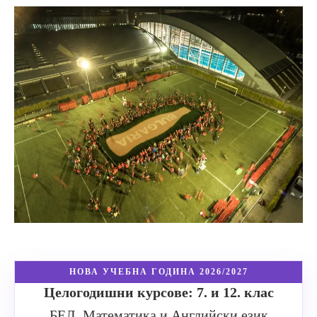
НОВА УЧЕБНА ГОДИНА 2026/2027
Целогодишни курсове: 7. и 12. клас
БЕЛ, Математика и Английски език