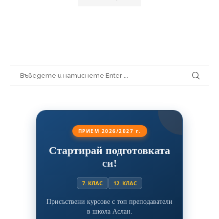
ПРИЕМ 2026/2027 г.
Стартирай подготовката
си!
7. КЛАС
12. КЛАС
Присъствени курсове с топ преподаватели
в школа Аслан.