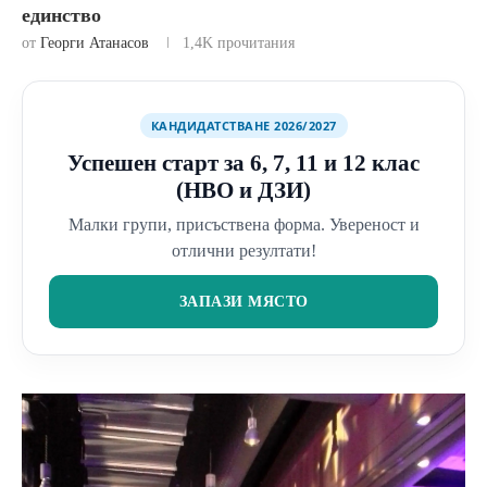
единство
от
Георги Атанасов
1,4K
прочитания
КАНДИДАТСТВАНЕ 2026/2027
Успешен старт за 6, 7, 11 и 12 клас
(НВО и ДЗИ)
Малки групи, присъствена форма. Увереност и
отлични резултати!
ЗАПАЗИ МЯСТО