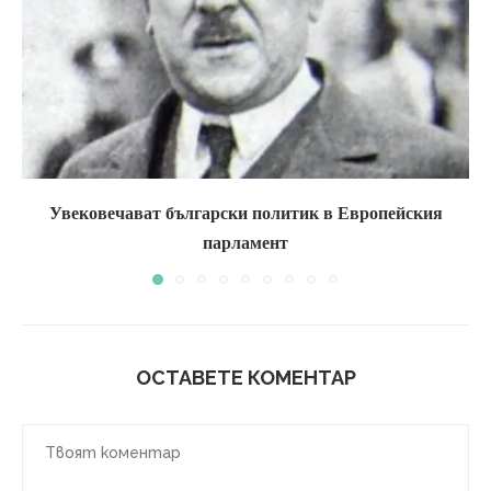
Увековечават български политик в Европейския
парламент
ОСТАВЕТЕ КОМЕНТАР