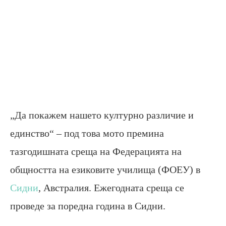
„Да покажем нашето културно различие и
единство“ – под това мото премина
тазгодишната среща на Федерацията на
общността на езиковите училища (ФОЕУ) в
Сидни
, Австралия. Ежегодната среща се
проведе за поредна година в Сидни.