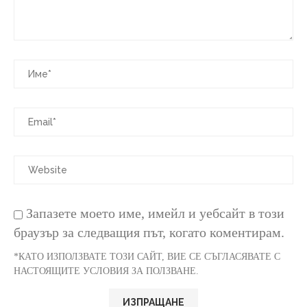
Запазете моето име, имейл и уебсайт в този
браузър за следващия път, когато коментирам.
*КАТО ИЗПОЛЗВАТЕ ТОЗИ САЙТ, ВИЕ СЕ СЪГЛАСЯВАТЕ С
НАСТОЯЩИТЕ УСЛОВИЯ ЗА ПОЛЗВАНЕ.