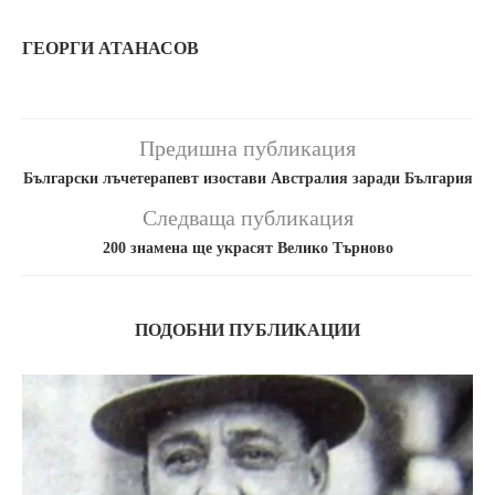
ГЕОРГИ АТАНАСОВ
Предишна публикация
Български лъчетерапевт изостави Австралия заради България
Следваща публикация
200 знамена ще украсят Велико Търново
ПОДОБНИ ПУБЛИКАЦИИ