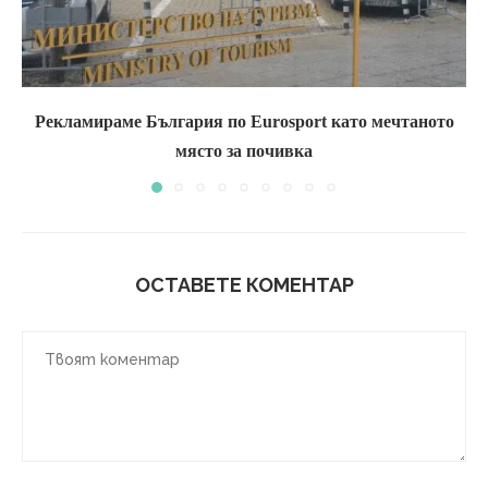
Рекламираме България по Eurosport като мечтаното
място за почивка
ОСТАВЕТЕ КОМЕНТАР