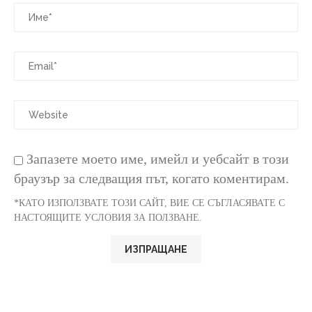
Запазете моето име, имейл и уебсайт в този
браузър за следващия път, когато коментирам.
*КАТО ИЗПОЛЗВАТЕ ТОЗИ САЙТ, ВИЕ СЕ СЪГЛАСЯВАТЕ С
НАСТОЯЩИТЕ УСЛОВИЯ ЗА ПОЛЗВАНЕ.