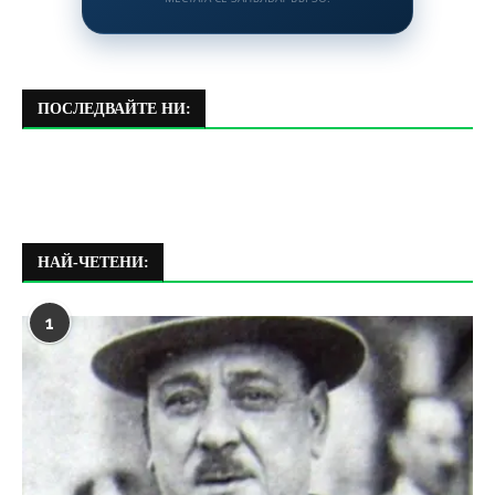
ПОСЛЕДВАЙТЕ НИ:
НАЙ-ЧЕТЕНИ:
1