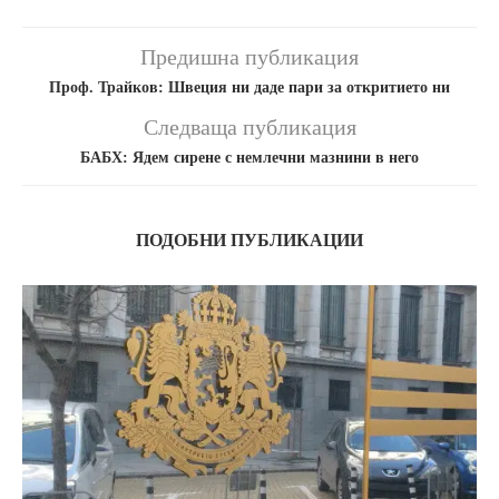
Предишна публикация
Проф. Трайков: Швеция ни даде пари за откритието ни
Следваща публикация
БАБХ: Ядем сирене с немлечни мазнини в него
ПОДОБНИ ПУБЛИКАЦИИ