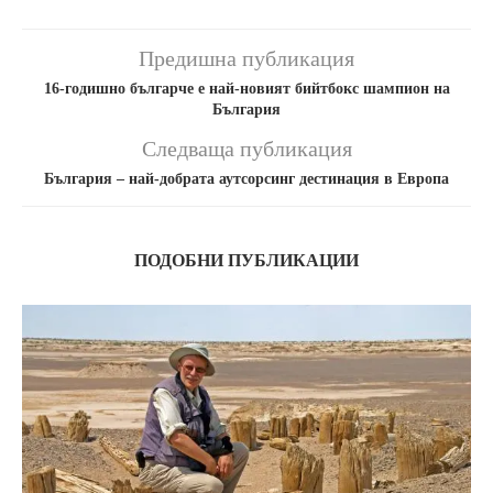
Предишна публикация
16-годишно българче е най-новият бийтбокс шампион на
България
Следваща публикация
България – най-добрата аутсорсинг дестинация в Европа
ПОДОБНИ ПУБЛИКАЦИИ