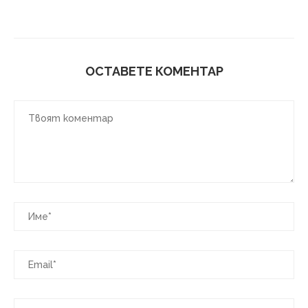
ОСТАВЕТЕ КОМЕНТАР