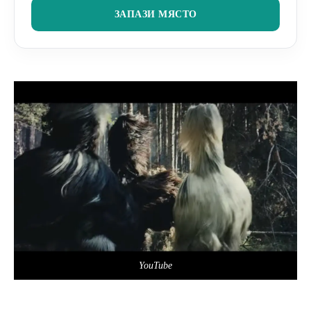
ЗАПАЗИ МЯСТО
YouTube