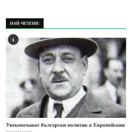
НАЙ-ЧЕТЕНИ:
1
Увековечават български политик в Европейския