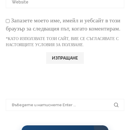
Запазете моето име, имейл и уебсайт в този
браузър за следващия път, когато коментирам.
*КАТО ИЗПОЛЗВАТЕ ТОЗИ САЙТ, ВИЕ СЕ СЪГЛАСЯВАТЕ С
НАСТОЯЩИТЕ УСЛОВИЯ ЗА ПОЛЗВАНЕ.