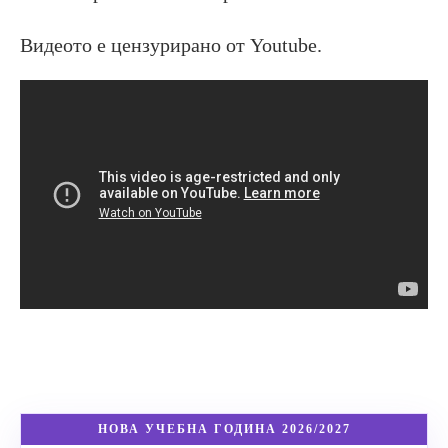
Видеото е цензурирано от Youtube.
НОВА УЧЕБНА ГОДИНА 2026/2027