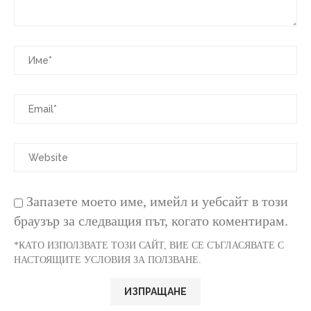
Запазете моето име, имейл и уебсайт в този
браузър за следващия път, когато коментирам.
*КАТО ИЗПОЛЗВАТЕ ТОЗИ САЙТ, ВИЕ СЕ СЪГЛАСЯВАТЕ С
НАСТОЯЩИТЕ УСЛОВИЯ ЗА ПОЛЗВАНЕ.