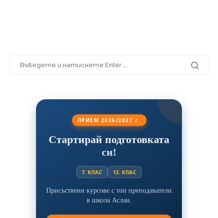
ПРИЕМ 2026/2027 г.
Стартирай подготовката
си!
7. КЛАС
12. КЛАС
Присъствени курсове с топ преподаватели
в школа Аслан.