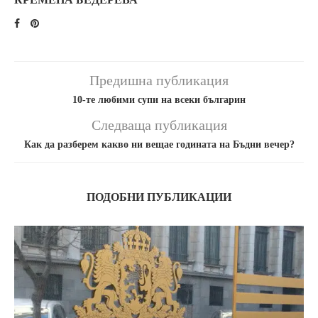
Предишна публикация
10-те любими супи на всеки българин
Следваща публикация
Как да разберем какво ни вещае годината на Бъдни вечер?
ПОДОБНИ ПУБЛИКАЦИИ