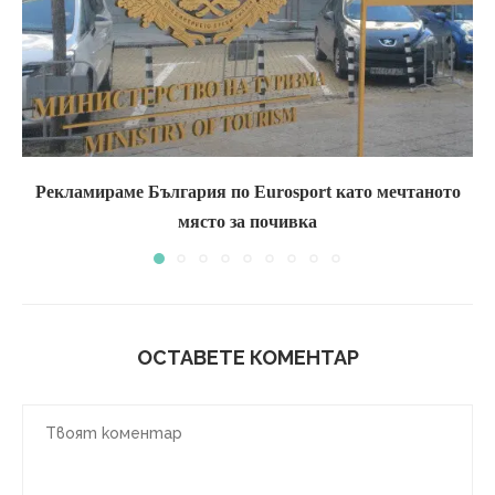
Рекламираме България по Eurosport като мечтаното
място за почивка
ОСТАВЕТЕ КОМЕНТАР