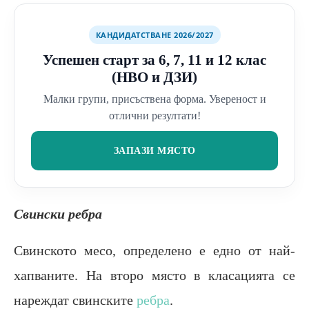
КАНДИДАТСТВАНЕ 2026/2027
Успешен старт за 6, 7, 11 и 12 клас
(НВО и ДЗИ)
Малки групи, присъствена форма. Увереност и
отлични резултати!
ЗАПАЗИ МЯСТО
Свински ребра
Свинското месо, определено е едно от най-
хапваните. На второ място в класацията се
нареждат свинските
ребра
.