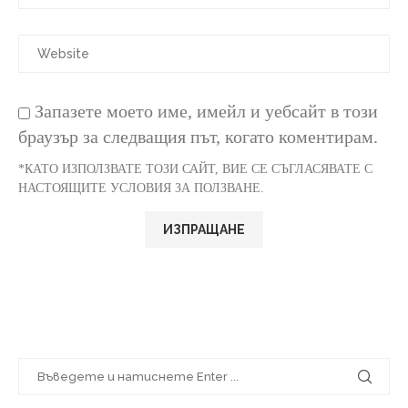
Запазете моето име, имейл и уебсайт в този
браузър за следващия път, когато коментирам.
*КАТО ИЗПОЛЗВАТЕ ТОЗИ САЙТ, ВИЕ СЕ СЪГЛАСЯВАТЕ С
НАСТОЯЩИТЕ УСЛОВИЯ ЗА ПОЛЗВАНЕ.