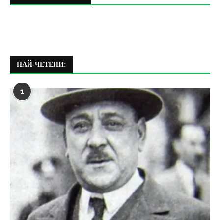
НАЙ-ЧЕТЕНИ:
1