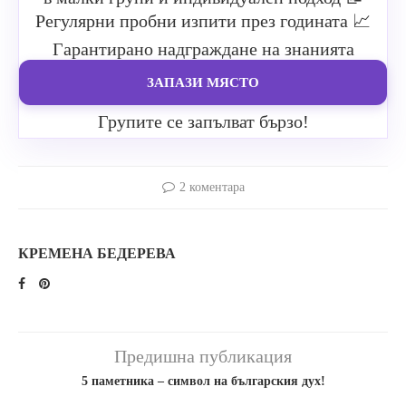
Регулярни пробни изпити през годината
📈
Гарантирано надграждане на знанията
ЗАПАЗИ МЯСТО
Групите се запълват бързо!
2 коментара
КРЕМЕНА БЕДЕРЕВА
Предишна публикация
5 паметника – символ на българския дух!