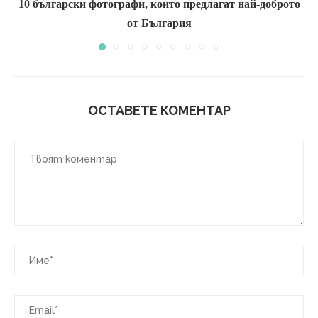
10 български фотографи, които предлагат най-доброто
от България
ОСТАВЕТЕ КОМЕНТАР