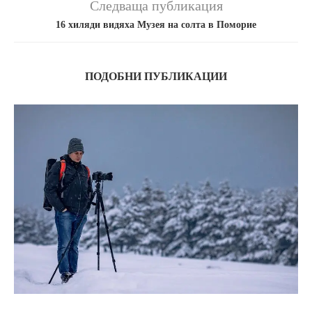
Следваща публикация
16 хиляди видяха Музея на солта в Поморие
ПОДОБНИ ПУБЛИКАЦИИ